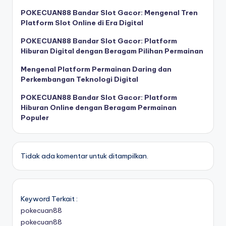
POKECUAN88 Bandar Slot Gacor: Mengenal Tren
Platform Slot Online di Era Digital
POKECUAN88 Bandar Slot Gacor: Platform
Hiburan Digital dengan Beragam Pilihan Permainan
Mengenal Platform Permainan Daring dan
Perkembangan Teknologi Digital
POKECUAN88 Bandar Slot Gacor: Platform
Hiburan Online dengan Beragam Permainan
Populer
Tidak ada komentar untuk ditampilkan.
Keyword Terkait :
pokecuan88
pokecuan88