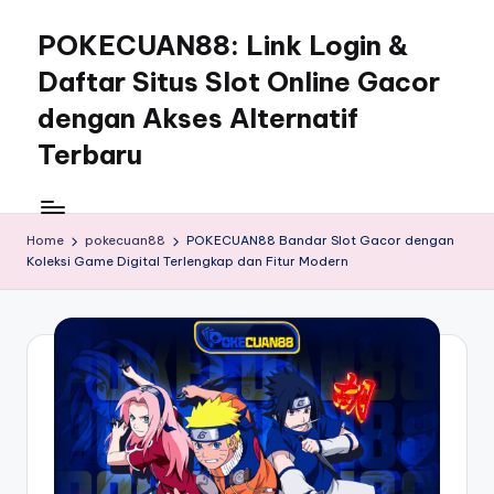
POKECUAN88: Link Login &
Skip
to
Daftar Situs Slot Online Gacor
content
dengan Akses Alternatif
Terbaru
bmwzp.com
Home
pokecuan88
POKECUAN88 Bandar Slot Gacor dengan
Koleksi Game Digital Terlengkap dan Fitur Modern