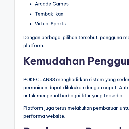
Arcade Games
Tembak Ikan
Virtual Sports
Dengan berbagai pilihan tersebut, pengguna mem
platform.
Kemudahan Penggu
POKECUAN88 menghadirkan sistem yang sederhan
permainan dapat dilakukan dengan cepat. Ant
untuk mengenal berbagai fitur yang tersedia.
Platform juga terus melakukan pembaruan un
performa website.