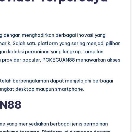
ng dengan menghadirkan berbagai inovasi yang
k. Salah satu platform yang sering menjadi pilihan
gan koleksi permainan yang lengkap, tampilan
ai provider populer, POKECUAN88 menawarkan akses
telah berpengalaman dapat menjelajahi berbagai
rangkat desktop maupun smartphone.
AN88
e yang menyediakan berbagai jenis permainan
engembang ternama. Platform ini dirancang dengan