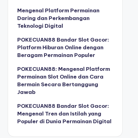
Mengenal Platform Permainan
Daring dan Perkembangan
Teknologi Digital
POKECUAN88 Bandar Slot Gacor:
Platform Hiburan Online dengan
Beragam Permainan Populer
POKECUAN88: Mengenal Platform
Permainan Slot Online dan Cara
Bermain Secara Bertanggung
Jawab
POKECUAN88 Bandar Slot Gacor:
Mengenal Tren dan Istilah yang
Populer di Dunia Permainan Digital