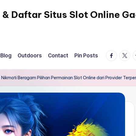
& Daftar Situs Slot Online G
facebook.
twitte
t
Blog
Outdoors
Contact
Pin Posts
ikmati Beragam Pilihan Permainan Slot Online dari Provider Terpe