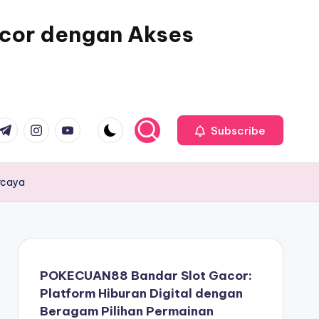
acor dengan Akses
com
r.com
.me
instagram.com
youtube.com
Subscribe
rcaya
POKECUAN88 Bandar Slot Gacor:
Platform Hiburan Digital dengan
Beragam Pilihan Permainan