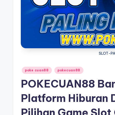
SLOT-P
Posted
poke cuan88
pokecuan88
in
POKECUAN88 Band
Platform Hiburan 
Pilihan Game Slot