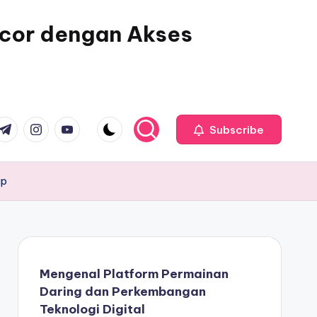
acor dengan Akses
com
r.com
.me
instagram.com
youtube.com
Subscribe
ap
Mengenal Platform Permainan
Daring dan Perkembangan
Teknologi Digital