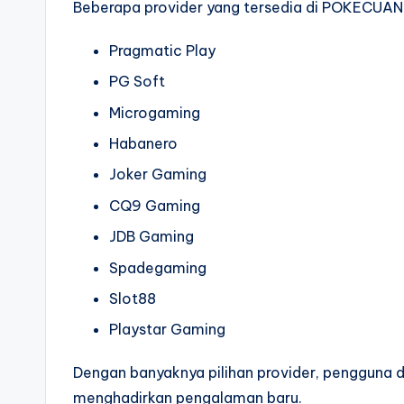
Beberapa provider yang tersedia di POKECUAN8
Pragmatic Play
PG Soft
Microgaming
Habanero
Joker Gaming
CQ9 Gaming
JDB Gaming
Spadegaming
Slot88
Playstar Gaming
Dengan banyaknya pilihan provider, pengguna d
menghadirkan pengalaman baru.