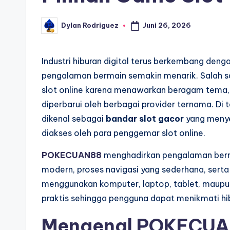
Juni 26, 2026
Dylan Rodriguez
Posted
by
Industri hiburan digital terus berkembang de
pengalaman bermain semakin menarik. Salah sa
slot online karena menawarkan beragam tema, an
diperbarui oleh berbagai provider ternama. Di 
dikenal sebagai
bandar slot gacor
yang menye
diakses oleh para penggemar slot online.
POKECUAN88
menghadirkan pengalaman berm
modern, proses navigasi yang sederhana, serta
menggunakan komputer, laptop, tablet, maupun
praktis sehingga pengguna dapat menikmati hibu
Mengenal POKECU