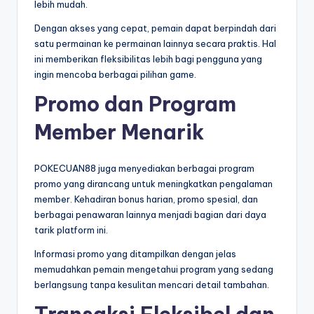
lebih mudah.
Dengan akses yang cepat, pemain dapat berpindah dari
satu permainan ke permainan lainnya secara praktis. Hal
ini memberikan fleksibilitas lebih bagi pengguna yang
ingin mencoba berbagai pilihan game.
Promo dan Program
Member Menarik
POKECUAN88 juga menyediakan berbagai program
promo yang dirancang untuk meningkatkan pengalaman
member. Kehadiran bonus harian, promo spesial, dan
berbagai penawaran lainnya menjadi bagian dari daya
tarik platform ini.
Informasi promo yang ditampilkan dengan jelas
memudahkan pemain mengetahui program yang sedang
berlangsung tanpa kesulitan mencari detail tambahan.