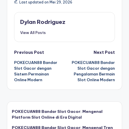
Last updated on Mei 29, 2026
Dylan Rodriguez
View All Posts
Post
Previous Post
Next Post
POKECUAN88 Bandar
POKECUAN88 Bandar
navigation
Slot Gacor dengan
Slot Gacor dengan
Sistem Permainan
Pengalaman Bermain
Online Modern
Slot Online Modern
POKECUAN88 Bandar Slot Gacor: Mengenal
Platform Slot Online di Era Digital
POKECUAN88 Bandar Slot Gacor: Mengenal Tren