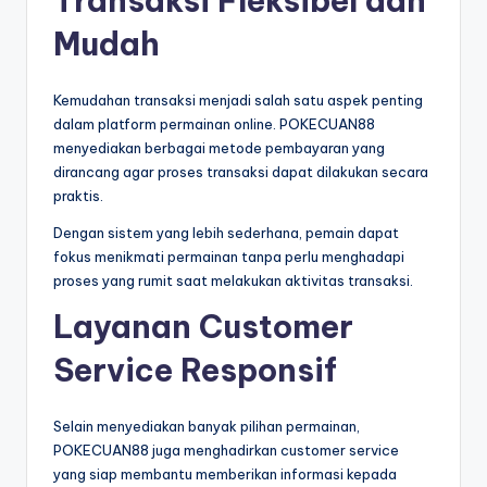
Transaksi Fleksibel dan
Mudah
Kemudahan transaksi menjadi salah satu aspek penting
dalam platform permainan online. POKECUAN88
menyediakan berbagai metode pembayaran yang
dirancang agar proses transaksi dapat dilakukan secara
praktis.
Dengan sistem yang lebih sederhana, pemain dapat
fokus menikmati permainan tanpa perlu menghadapi
proses yang rumit saat melakukan aktivitas transaksi.
Layanan Customer
Service Responsif
Selain menyediakan banyak pilihan permainan,
POKECUAN88 juga menghadirkan customer service
yang siap membantu memberikan informasi kepada