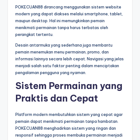
POKECUAN88 dirancang menggunakan sistem website
modern yang dapat diakses melalui smartphone, tablet,
maupun desktop. Hal ini memungkinkan pemain
menikmati permainan tanpa harus terbatas oleh
perangkat tertentu.
Desain antarmuka yang sederhana juga membantu
pemain menemukan menu permainan, promo, dan
informasi lainnya secara lebih cepat. Navigasi yang jelas
menjadi salah satu faktor penting dalam menciptakan
pengalaman pengguna yang nyaman.
Sistem Permainan yang
Praktis dan Cepat
Platform modern membutuhkan sistem yang cepat agar
pemain dapat menikmati permainan tanpa hambatan.
POKECUAN88 menghadirkan sistem yang ringan dan
responsif sehingga proses membuka permainan menjadi