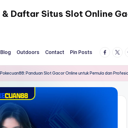
& Daftar Situs Slot Online G
facebook.
twitte
t
Blog
Outdoors
Contact
Pin Posts
Pokecuan88: Panduan Slot Gacor Online untuk Pemula dan Profesi