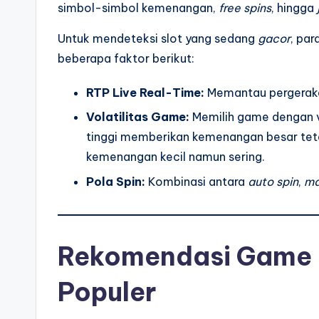
simbol-simbol kemenangan,
free spins
, hingga
Untuk mendeteksi slot yang sedang
gacor
, pa
beberapa faktor berikut:
RTP Live Real-Time:
Memantau pergeraka
Volatilitas Game:
Memilih game dengan vo
tinggi memberikan kemenangan besar teta
kemenangan kecil namun sering.
Pola Spin:
Kombinasi antara
auto spin
,
ma
Rekomendasi Game P
Populer