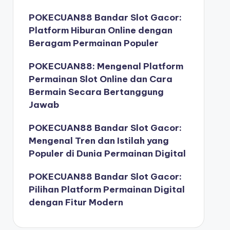
POKECUAN88 Bandar Slot Gacor:
Platform Hiburan Online dengan
Beragam Permainan Populer
POKECUAN88: Mengenal Platform
Permainan Slot Online dan Cara
Bermain Secara Bertanggung
Jawab
POKECUAN88 Bandar Slot Gacor:
Mengenal Tren dan Istilah yang
Populer di Dunia Permainan Digital
POKECUAN88 Bandar Slot Gacor:
Pilihan Platform Permainan Digital
dengan Fitur Modern