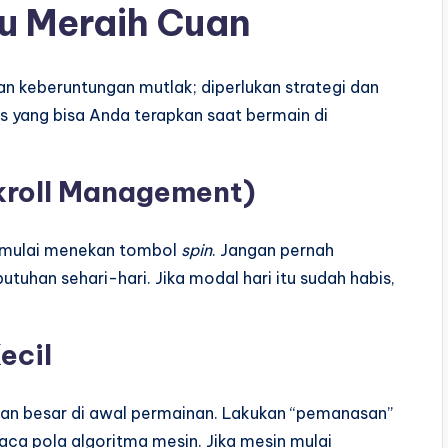
tu Meraih Cuan
n keberuntungan mutlak; diperlukan strategi dan
s yang bisa Anda terapkan saat bermain di
kroll Management)
 mulai menekan tombol
spin
. Jangan pernah
uhan sehari-hari. Jika modal hari itu sudah habis,
ecil
han besar di awal permainan. Lakukan “pemanasan”
ca pola algoritma mesin. Jika mesin mulai