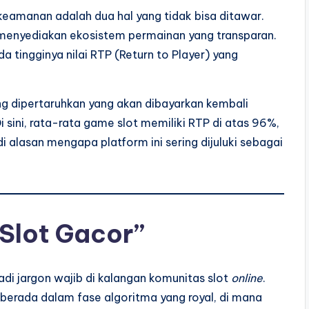
eamanan adalah dua hal yang tidak bisa ditawar.
enyediakan ekosistem permainan yang transparan.
a tingginya nilai RTP (Return to Player) yang
ng dipertaruhkan yang akan dibayarkan kembali
sini, rata-rata game slot memiliki RTP di atas 96%,
 alasan mengapa platform ini sering dijuluki sebagai
Slot Gacor”
i jargon wajib di kalangan komunitas slot
online
.
g berada dalam fase algoritma yang royal, di mana