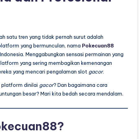
ah satu tren yang tidak pernah surut adalah
n platform yang bermunculan, nama
Pokecuan88
di Indonesia. Menggabungkan sensasi permainan yang
ai platform yang sering membagikan kemenangan
 mereka yang mencari pengalaman slot
gacor
.
latform dinilai
gacor
? Dan bagaimana cara
ntungan besar? Mari kita bedah secara mendalam.
okecuan88?