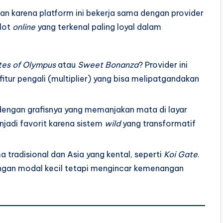
han karena platform ini bekerja sama dengan provider
slot
online
yang terkenal paling loyal dalam
es of Olympus
atau
Sweet Bonanza
? Provider ini
itur pengali (multiplier) yang bisa melipatgandakan
dengan grafisnya yang memanjakan mata di layar
jadi favorit karena sistem
wild
yang transformatif
radisional dan Asia yang kental, seperti
Koi Gate
.
engan modal kecil tetapi mengincar kemenangan