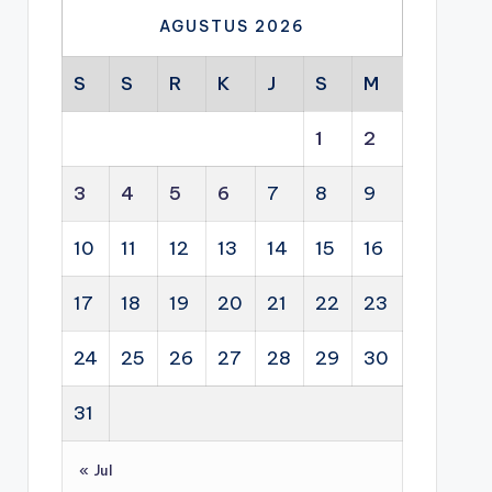
AGUSTUS 2026
S
S
R
K
J
S
M
1
2
3
4
5
6
7
8
9
10
11
12
13
14
15
16
17
18
19
20
21
22
23
24
25
26
27
28
29
30
31
« Jul