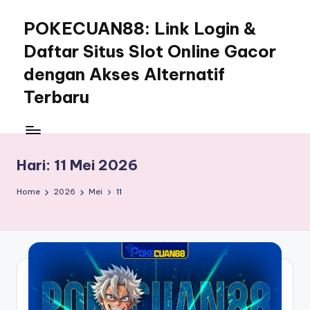
POKECUAN88: Link Login &
Skip
to
Daftar Situs Slot Online Gacor
content
dengan Akses Alternatif
Terbaru
bmwzp.com
Hari:
11 Mei 2026
Home
2026
Mei
11