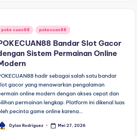
Posted
poke cuan88
pokecuan88
n
POKECUAN88 Bandar Slot Gacor
dengan Sistem Permainan Online
Modern
POKECUAN88 hadir sebagai salah satu bandar
slot gacor yang menawarkan pengalaman
bermain online modern dengan akses cepat dan
pilihan permainan lengkap. Platform ini dikenal luas
oleh pecinta game online karena…
Mei 27, 2026
Dylan Rodriguez
osted
y