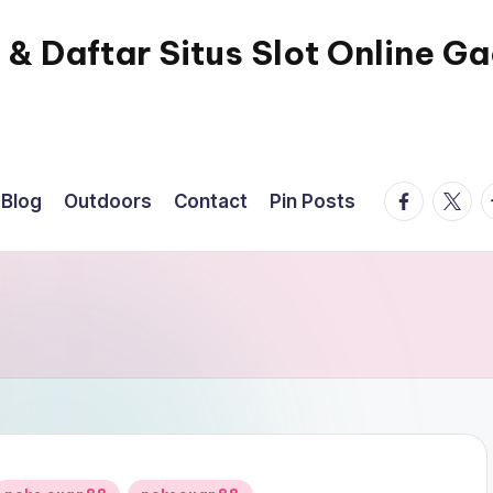
& Daftar Situs Slot Online G
facebook.
twitte
t
Blog
Outdoors
Contact
Pin Posts
Posted