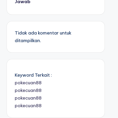
Jawab
Tidak ada komentar untuk
ditampilkan.
Keyword Terkait :
pokecuan88
pokecuan88
pokecuan88
pokecuan88