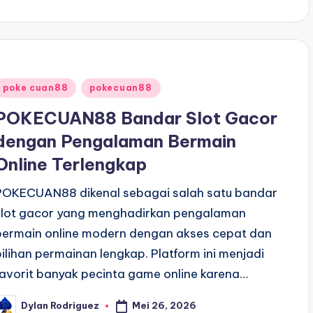
Posted
poke cuan88
pokecuan88
n
POKECUAN88 Bandar Slot Gacor
dengan Pengalaman Bermain
Online Terlengkap
POKECUAN88 dikenal sebagai salah satu bandar
slot gacor yang menghadirkan pengalaman
bermain online modern dengan akses cepat dan
pilihan permainan lengkap. Platform ini menjadi
favorit banyak pecinta game online karena…
Mei 26, 2026
Dylan Rodriguez
osted