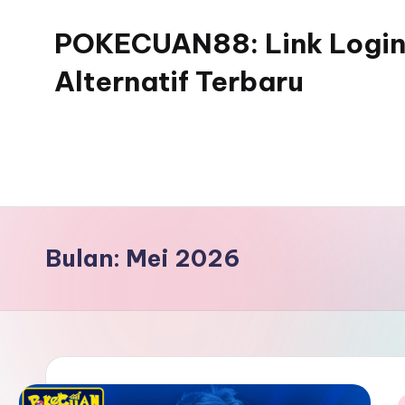
POKECUAN88: Link Login 
Skip
to
Alternatif Terbaru
content
bmwzp.com
Bulan:
Mei 2026