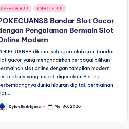
Posted
poke cuan88
pokecuan88
n
POKECUAN88 Bandar Slot Gacor
dengan Pengalaman Bermain Slot
Online Modern
POKECUAN88 dikenal sebagai salah satu bandar
slot gacor yang menghadirkan berbagai pilihan
permainan slot online dengan tampilan modern
serta akses yang mudah digunakan. Seiring
berkembangnya dunia hiburan digital, permainan
slot…
Mei 30, 2026
Dylan Rodriguez
osted
y