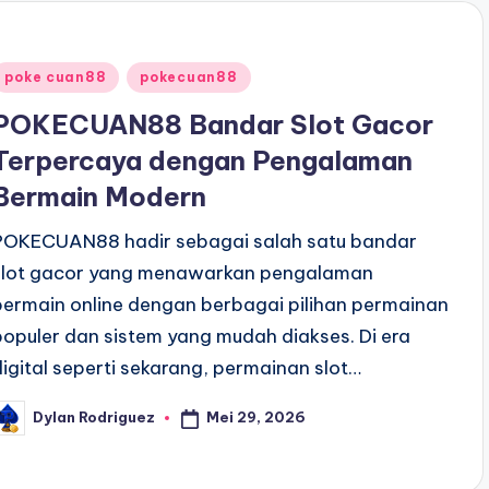
Posted
poke cuan88
pokecuan88
n
POKECUAN88 Bandar Slot Gacor
Terpercaya dengan Pengalaman
Bermain Modern
POKECUAN88 hadir sebagai salah satu bandar
slot gacor yang menawarkan pengalaman
bermain online dengan berbagai pilihan permainan
populer dan sistem yang mudah diakses. Di era
digital seperti sekarang, permainan slot…
Mei 29, 2026
Dylan Rodriguez
osted
y