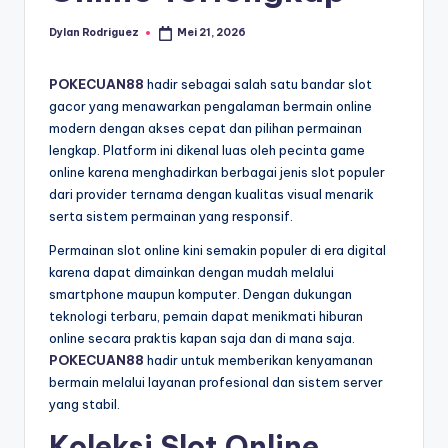
Dylan Rodriguez
Mei 21, 2026
Posted
by
POKECUAN88
hadir sebagai salah satu bandar slot
gacor yang menawarkan pengalaman bermain online
modern dengan akses cepat dan pilihan permainan
lengkap. Platform ini dikenal luas oleh pecinta game
online karena menghadirkan berbagai jenis slot populer
dari provider ternama dengan kualitas visual menarik
serta sistem permainan yang responsif.
Permainan slot online kini semakin populer di era digital
karena dapat dimainkan dengan mudah melalui
smartphone maupun komputer. Dengan dukungan
teknologi terbaru, pemain dapat menikmati hiburan
online secara praktis kapan saja dan di mana saja.
POKECUAN88
hadir untuk memberikan kenyamanan
bermain melalui layanan profesional dan sistem server
yang stabil.
Koleksi Slot Online