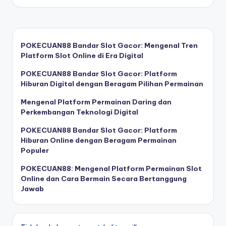
POKECUAN88 Bandar Slot Gacor: Mengenal Tren
Platform Slot Online di Era Digital
POKECUAN88 Bandar Slot Gacor: Platform
Hiburan Digital dengan Beragam Pilihan Permainan
Mengenal Platform Permainan Daring dan
Perkembangan Teknologi Digital
POKECUAN88 Bandar Slot Gacor: Platform
Hiburan Online dengan Beragam Permainan
Populer
POKECUAN88: Mengenal Platform Permainan Slot
Online dan Cara Bermain Secara Bertanggung
Jawab