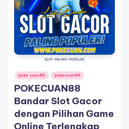
SLOT-PALING-POPULER
Posted
poke cuan88
pokecuan88
in
POKECUAN88
Bandar Slot Gacor
dengan Pilihan Game
Online Terlengkap