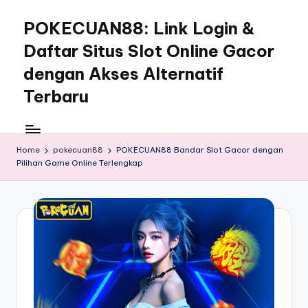
POKECUAN88: Link Login &
Skip
to
Daftar Situs Slot Online Gacor
content
dengan Akses Alternatif
Terbaru
bmwzp.com
Home
pokecuan88
POKECUAN88 Bandar Slot Gacor dengan
Pilihan Game Online Terlengkap