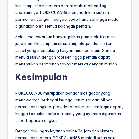
kini tampil lebih modern dan interaktif dibanding
sebelumnya. POKECUAN88 menghadirkan sistem
permainan dengan navigasi sederhana sehingga mudah
digunakan oleh semua kalangan pemain.
Selain menawarkan banyak pilihan game, platform ini
juga memiliki tampilan situs yang elegan dan sistem
stabil yang mendukung kenyamanan bermain. Semua
menu disusun dengan rapi sehingga pemain dapat
menemukan permainan favorit mereka dengan mudah.
Kesimpulan
POKECUAN88 merupakan bandar slot gacor yang
menawarkan berbagai keunggulan mulai dari pilihan
permainan lengkap, provider populer, sistem login cepat,
hingga tampilan mobile friendly yang nyaman digunakan
di berbagai perangkat.
Dengan dukungan layanan online 24 jam dan sistem
permainan modern, POKECUAN88 menjadi salah satu