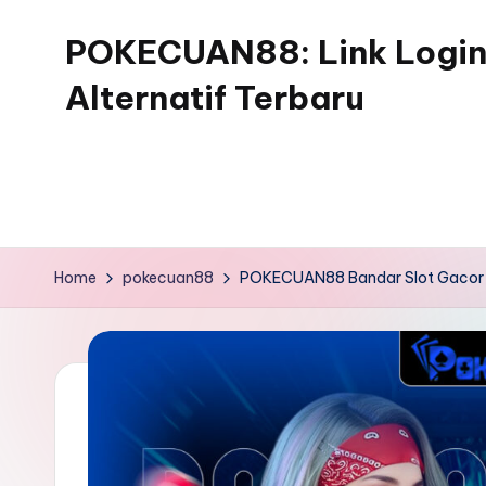
POKECUAN88: Link Login 
Skip
to
Alternatif Terbaru
content
bmwzp.com
Home
pokecuan88
POKECUAN88 Bandar Slot Gacor de