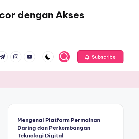
acor dengan Akses
com
r.com
.me
instagram.com
youtube.com
Subscribe
Mengenal Platform Permainan
Daring dan Perkembangan
Teknologi Digital